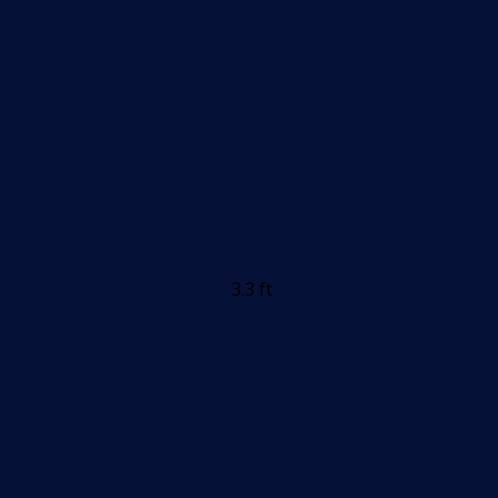
3.3 ft