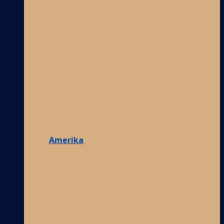
Amerika