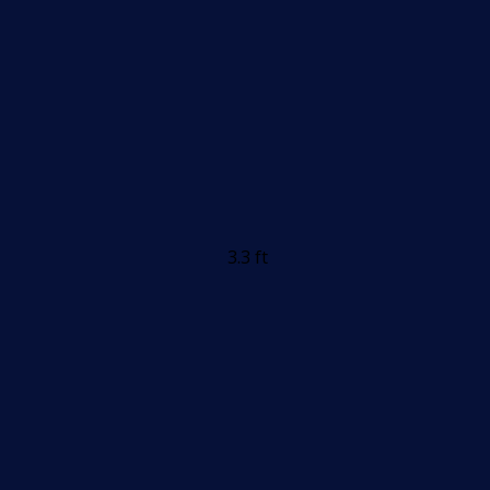
3.3 ft