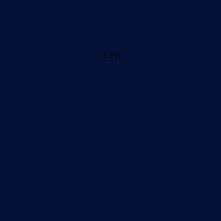
3.3 ft