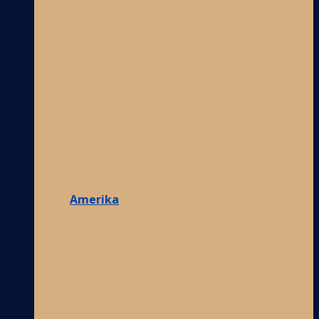
Amerika