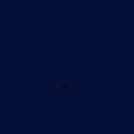
6.6 ft