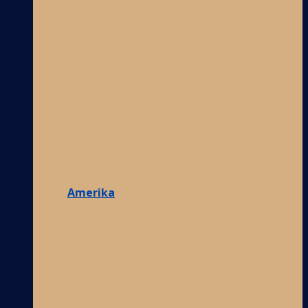
Amerika