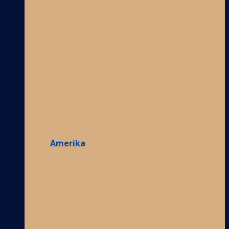
Amerika