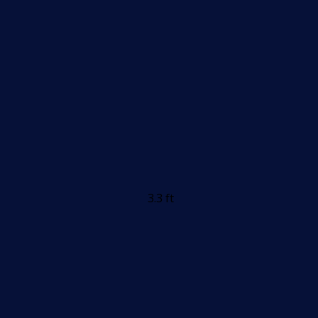
3.3 ft