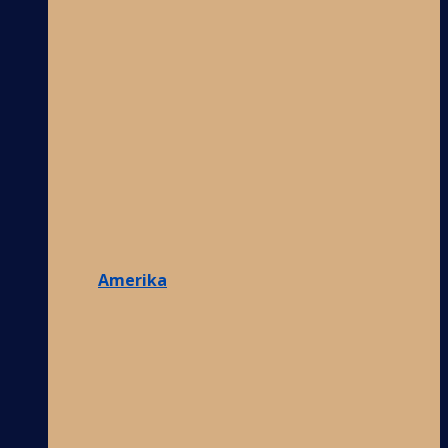
Amerika