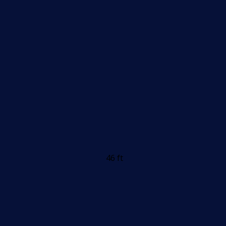
46 ft