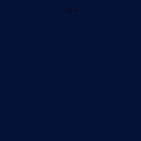
3.3 ft