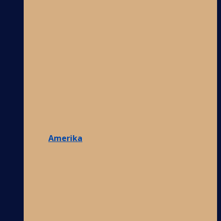
Amerika