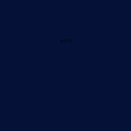
6.6 ft