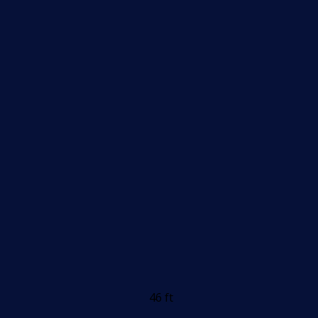
46 ft