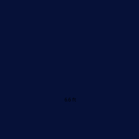
6.6 ft