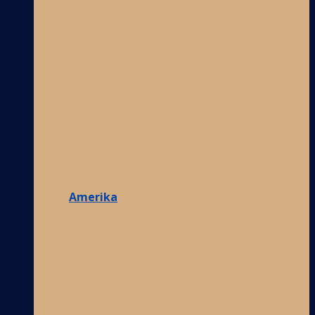
Amerika