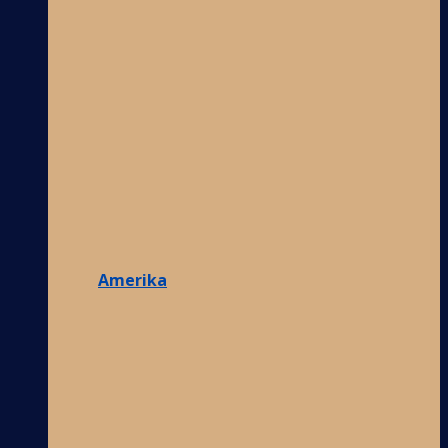
Amerika