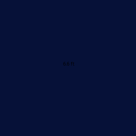
6.6 ft