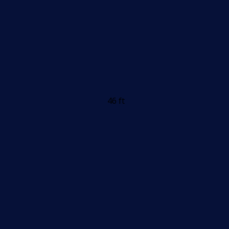
46 ft