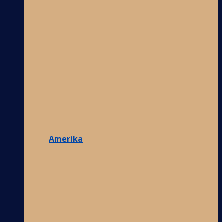
Amerika