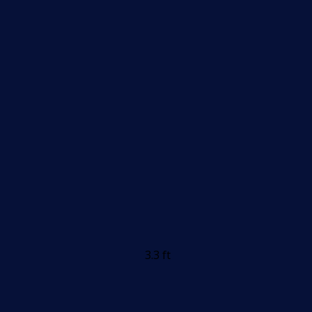
3.3 ft