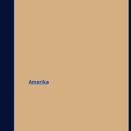
Amerika