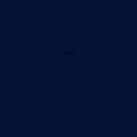
6.6 ft