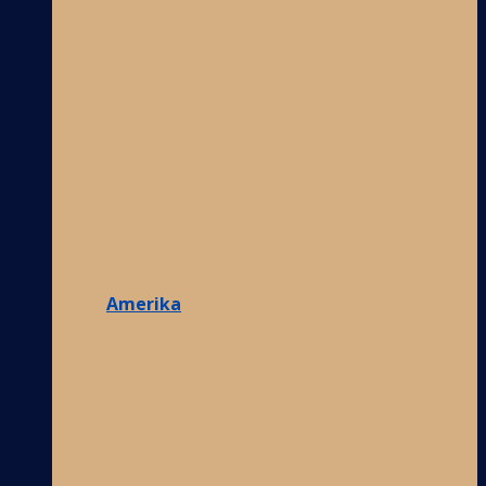
Amerika