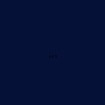
6.6 ft