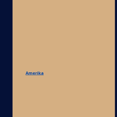
Amerika