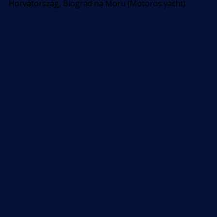
Horvátország, Biograd na Moru (Motoros yacht)