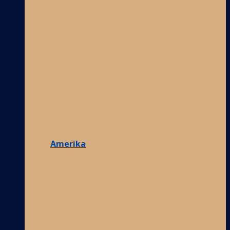
Amerika