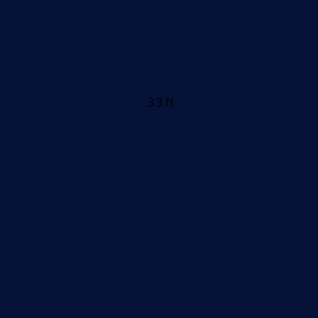
3.3 ft