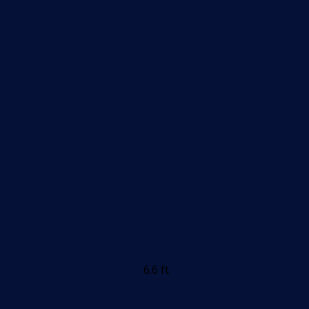
6.6 ft